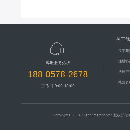
关于我
关于我
注册协
客服服务热线
188-0578-2678
法律声
经营资
工作日 9:00-18:00
Copyright C 2024 All Rights Rese