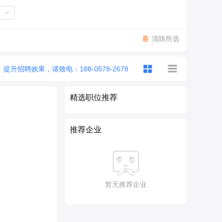
清除所选
提升招聘效果，请致电：188-0578-2678
精选职位推荐
推荐企业
暂无推荐企业