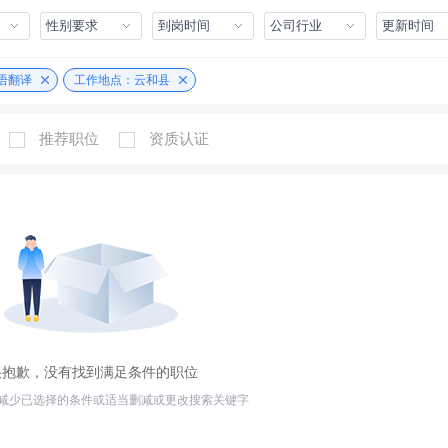
性别要求
到岗时间
公司行业
更新时间
语翻译
工作地点：云和县
推荐职位
资质认证
很抱歉，没有找到满足条件的职位
减少已选择的条件或适当删减或更改搜索关键字